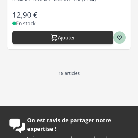
12,90 €
En stock
Ajouter
18
articles
On est ravis de partager notre
expertise !