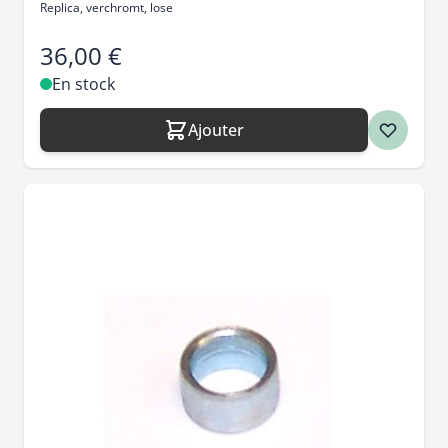
Replica, verchromt, lose
36,00 €
En stock
Ajouter