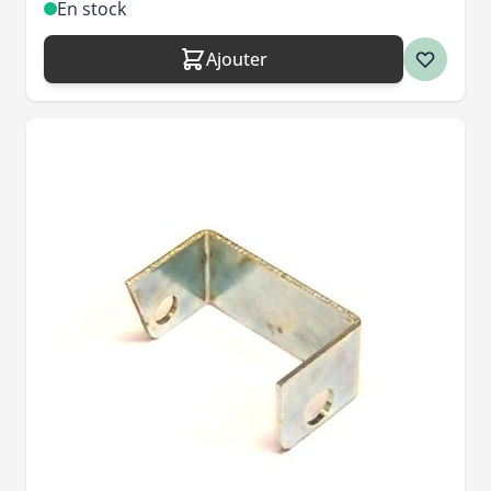
En stock
Ajouter