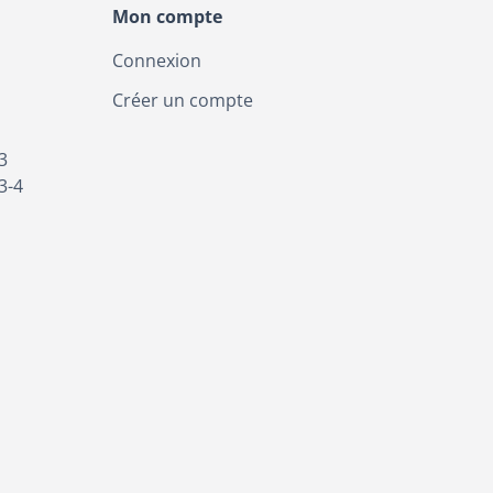
Mon compte
Connexion
Créer un compte
3
3-4