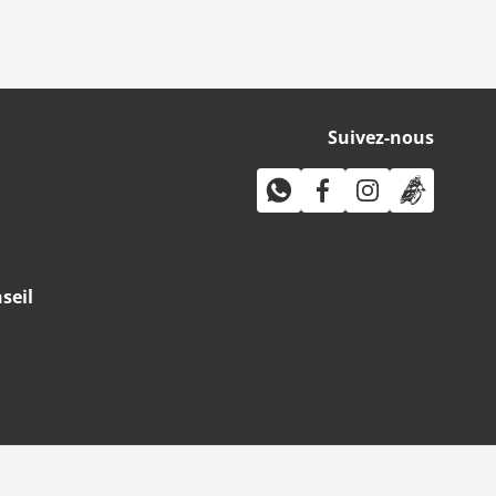
Suivez-nous
seil