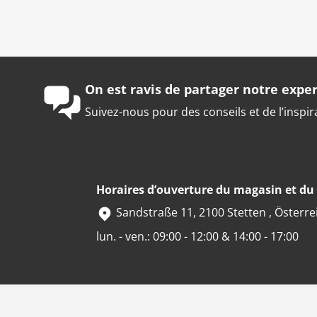
On est ravis de partager notre exper
Suivez-nous pour des conseils et de l’inspir
Horaires d’ouverture du magasin et d
Sandstraße 11, 2100 Stetten , Österre
lun. - ven.: 09:00 - 12:00 & 14:00 - 17:00