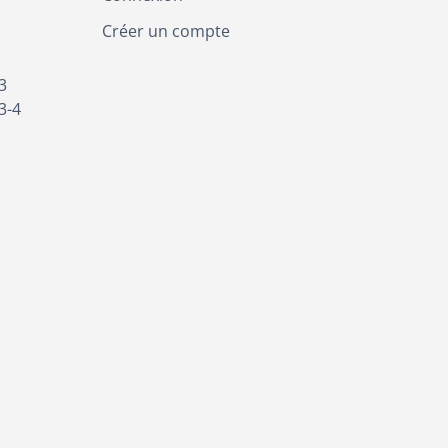
Créer un compte
3
3-4