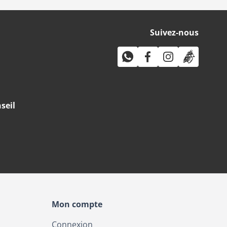
Suivez-nous
seil
Mon compte
Connexion