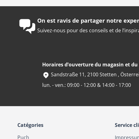
On est ravis de partager notre exper
Suivez-nous pour des conseils et de l’inspir
Horaires d’ouverture du magasin et d
Sandstraße 11, 2100 Stetten , Österre
lun. - ven.: 09:00 - 12:00 & 14:00 - 17:00
Catégories
Service cl
Puch
Impressu