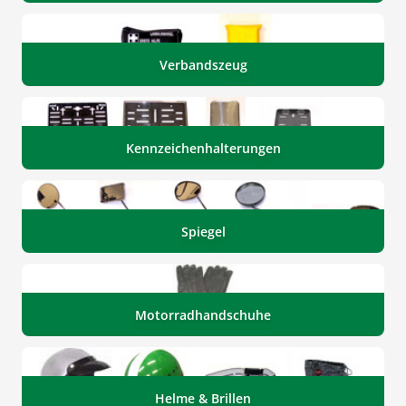
Verbandszeug
Kennzeichenhalterungen
Spiegel
Motorradhandschuhe
Helme & Brillen