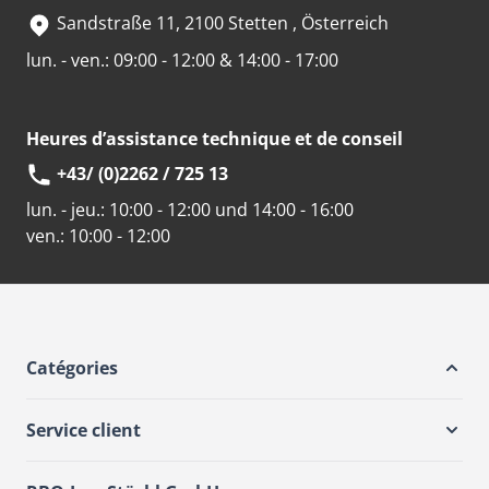
Sandstraße 11, 2100 Stetten , Österreich
lun. - ven.: 09:00 - 12:00 & 14:00 - 17:00
Heures d’assistance technique et de conseil
+43/ (0)2262 / 725 13
lun. - jeu.:
10:00 - 12:00 und 14:00 - 16:00
ven.:
10:00 - 12:00
Catégories
Service client