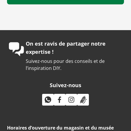
On est ravis de partager notre
expertise !
Suivez-nous pour des conseils et de
l’inspiration DIY.
Suivez-nous
Horaires d’ouverture du magasin et du musée