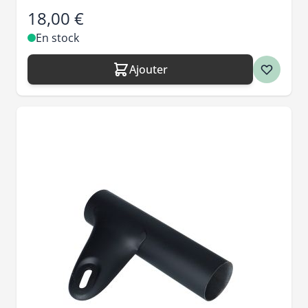
18,00 €
En stock
Ajouter