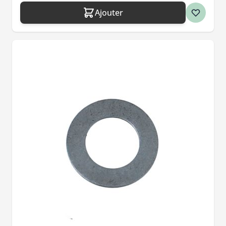
Ajouter