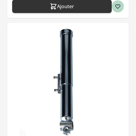
Ajouter