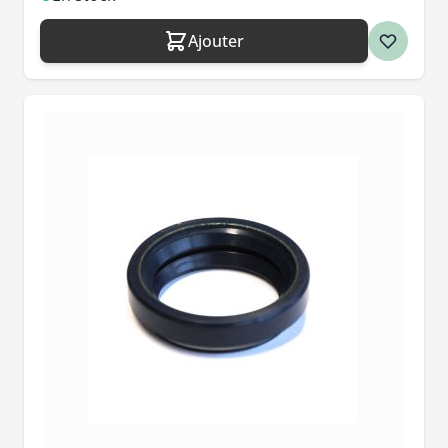
Ajouter