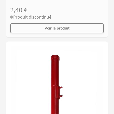
2,40 €
Produit discontinué
Voir le produit