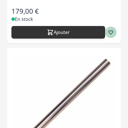
179,00 €
En stock
Ajouter