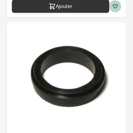
Ajouter