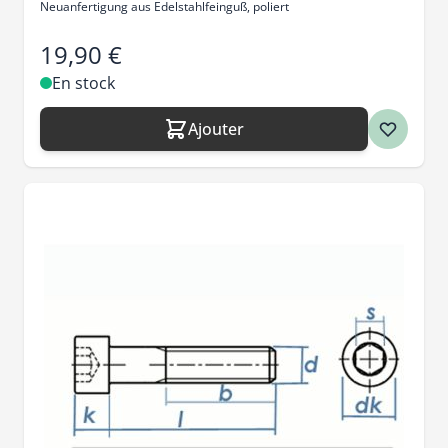
Neuanfertigung aus Edelstahlfeinguß, poliert
19,90 €
En stock
Ajouter