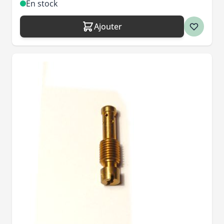
En stock
Ajouter