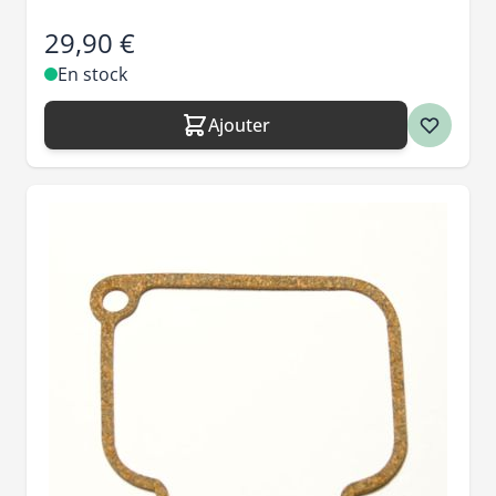
29,90 €
En stock
Ajouter