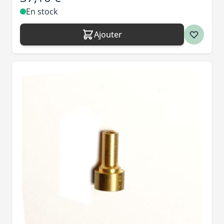
En stock
Ajouter