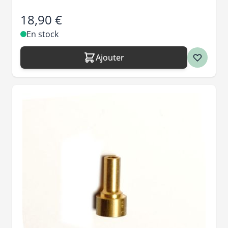
18,90 €
En stock
Ajouter