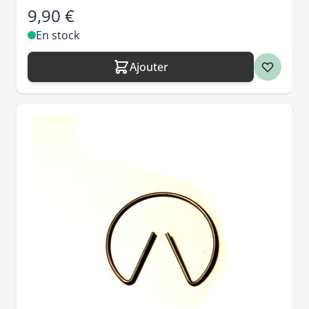
9,90 €
En stock
Ajouter