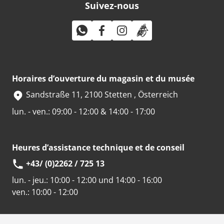
Suivez-nous
Horaires d’ouverture du magasin et du musée
Sandstraße 11, 2100 Stetten , Österreich
lun. - ven.: 09:00 - 12:00 & 14:00 - 17:00
Heures d’assistance technique et de conseil
+43/ (0)2262 / 725 13
lun. - jeu.:
10:00 - 12:00 und 14:00 - 16:00
ven.:
10:00 - 12:00