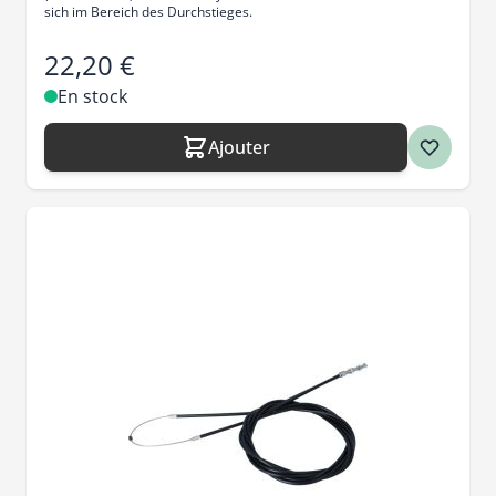
sich im Bereich des Durchstieges.
22,20 €
En stock
Ajouter