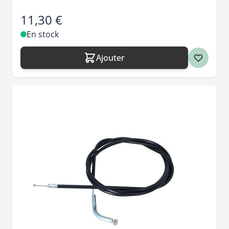
11,30 €
En stock
Ajouter