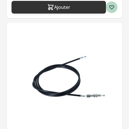
Ajouter