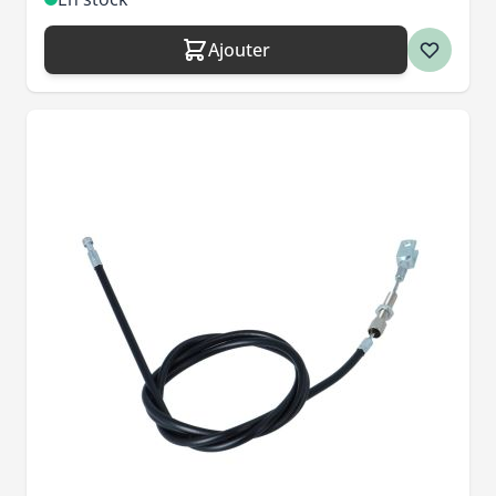
Ajouter