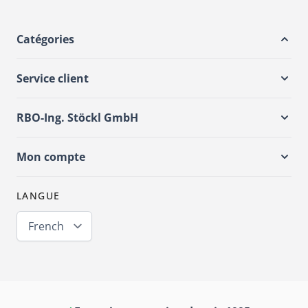
Catégories
Service client
RBO-Ing. Stöckl GmbH
Mon compte
LANGUE
French