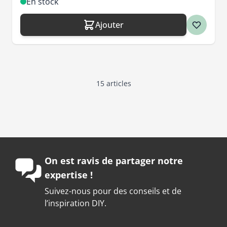
En stock
Ajouter
15
articles
On est ravis de partager notre
expertise !
Suivez-nous pour des conseils et de
l’inspiration DIY.