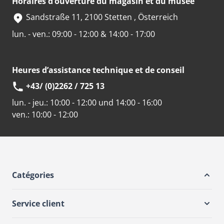
Horaires d’ouverture du magasin et du musée
Sandstraße 11, 2100 Stetten , Österreich
lun. - ven.: 09:00 - 12:00 & 14:00 - 17:00
Heures d’assistance technique et de conseil
+43/ (0)2262 / 725 13
lun. - jeu.:
10:00 - 12:00 und 14:00 - 16:00
ven.:
10:00 - 12:00
Catégories
Service client