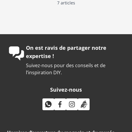
7
articles
On est ravis de partager notre
expertise !
Suivez-nous pour des conseils et de
l’inspiration DIY.
Suivez-nous