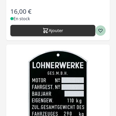
16,00 €
En stock
Ajouter