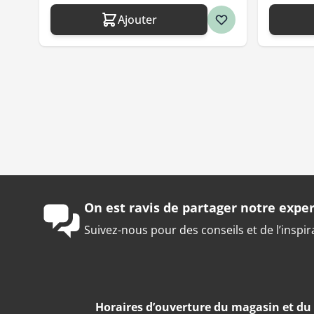
Ajouter
On est ravis de partager notre exper
Suivez-nous pour des conseils et de l’inspir
Horaires d’ouverture du magasin et d