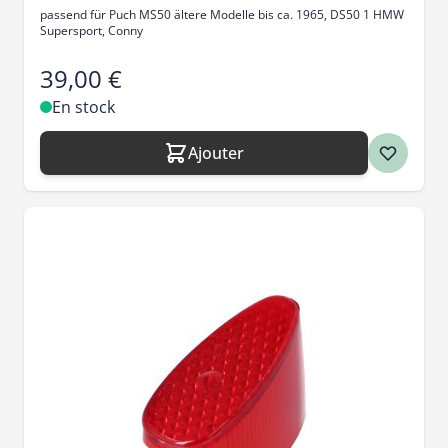
passend für Puch MS50 ältere Modelle bis ca. 1965, DS50 1 HMW
Supersport, Conny
39,00 €
En stock
Ajouter