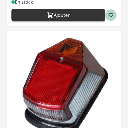
En stock
Ajouter