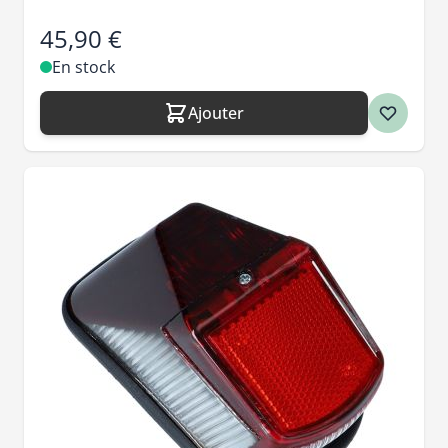
45,90 €
En stock
Ajouter