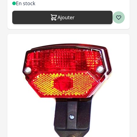
En stock
Ajouter