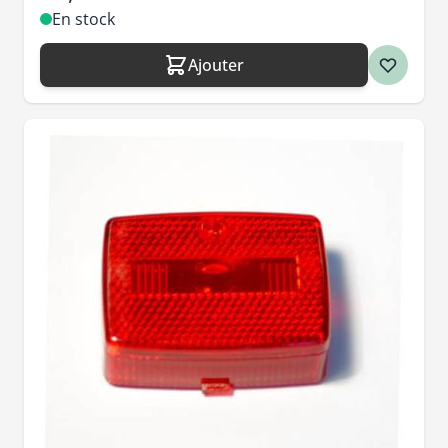
En stock
Ajouter