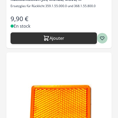
Ersatzglas für Rücklicht 359.1.55.000.0 und 368.1.55.800.0
9,90 €
En stock
Ajouter