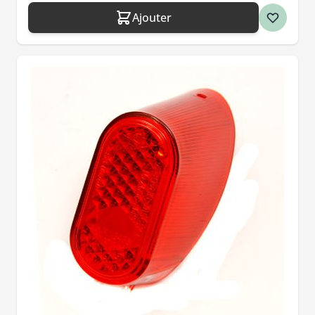
Ajouter