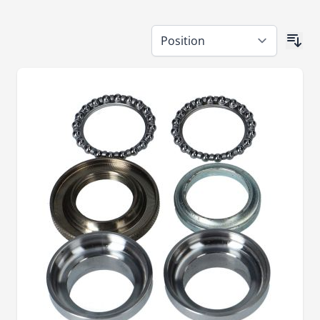
Passer à la liste des produits