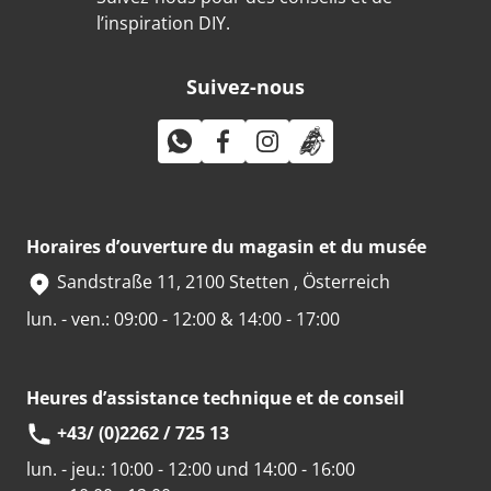
l’inspiration DIY.
Suivez-nous
Horaires d’ouverture du magasin et du musée
Sandstraße 11, 2100 Stetten , Österreich
lun. - ven.: 09:00 - 12:00 & 14:00 - 17:00
Heures d’assistance technique et de conseil
+43/ (0)2262 / 725 13
lun. - jeu.:
10:00 - 12:00 und 14:00 - 16:00