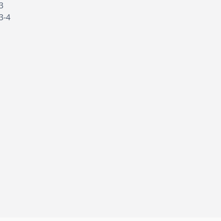
3
3-4