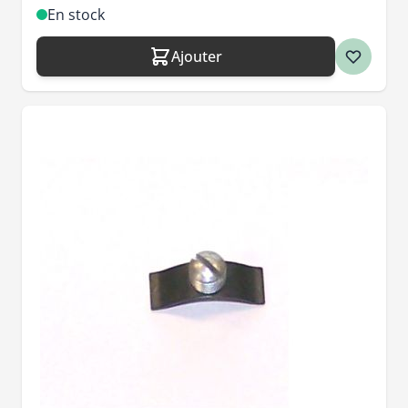
En stock
Ajouter