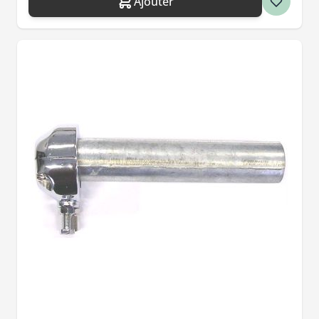
Ajouter