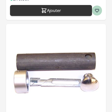
Ajouter