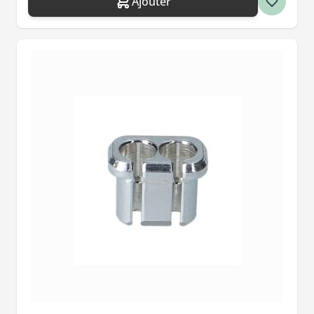
Ajouter