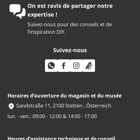
On est ravis de partager notre
expertise !
Suivez-nous pour des conseils et de
l’inspiration DIY.
Suivez-nous
Horaires d’ouverture du magasin et du musée
Sandstraße 11, 2100 Stetten , Österreich
lun. - ven.: 09:00 - 12:00 & 14:00 - 17:00
Heures d’assistance technique et de conseil