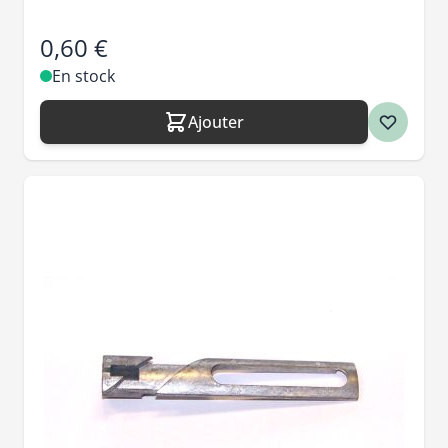
0,60 €
En stock
Ajouter