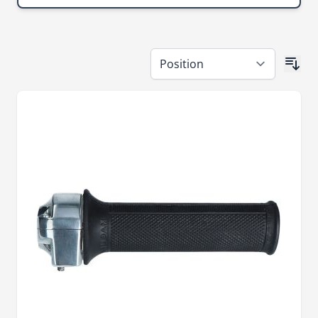
Passer à la liste des produits