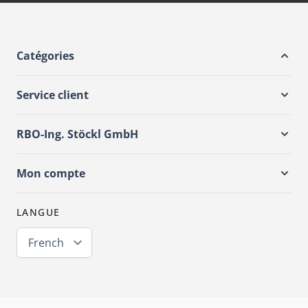
Catégories
Service client
RBO-Ing. Stöckl GmbH
Mon compte
LANGUE
French