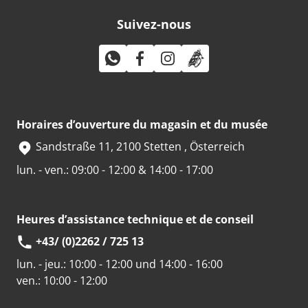
Suivez-nous
Horaires d’ouverture du magasin et du musée
Sandstraße 11, 2100 Stetten , Österreich
lun. - ven.: 09:00 - 12:00 & 14:00 - 17:00
Heures d’assistance technique et de conseil
+43/ (0)2262 / 725 13
lun. - jeu.:
10:00 - 12:00 und 14:00 - 16:00
ven.:
10:00 - 12:00