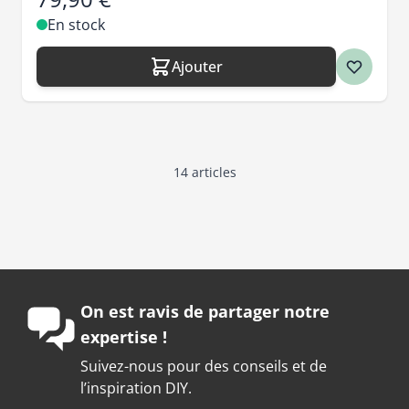
En stock
Ajouter
14
articles
On est ravis de partager notre
expertise !
Suivez-nous pour des conseils et de
l’inspiration DIY.