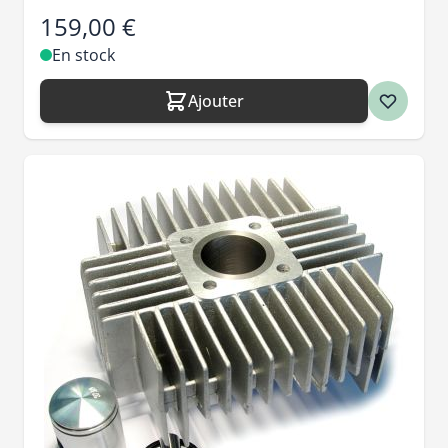
159,00 €
En stock
Ajouter