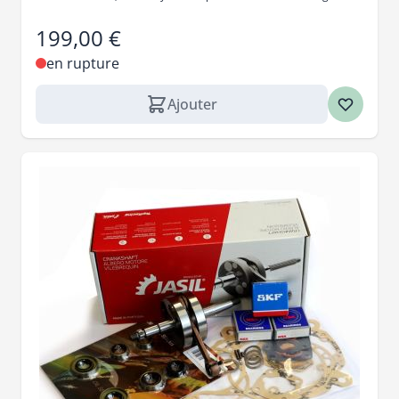
199,00 €
en rupture
Ajouter