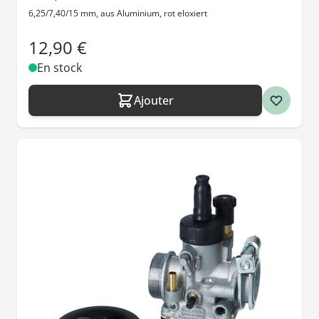
6,25/7,40/15 mm, aus Aluminium, rot eloxiert
12,90 €
En stock
Ajouter