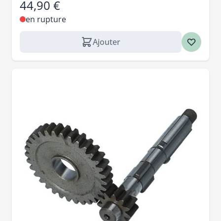
44,90 €
en rupture
Ajouter