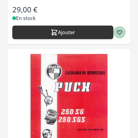
29,00 €
En stock
Ajouter