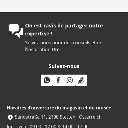
On est ravis de partager notre
expertise !
Suivez-nous pour des conseils et de
l’inspiration DIY.
Suivez-nous
Horaires d’ouverture du magasin et du musée
Sandstraße 11, 2100 Stetten , Österreich
lun. - ven.: 09:00 - 12:00 & 14:00 - 17:00