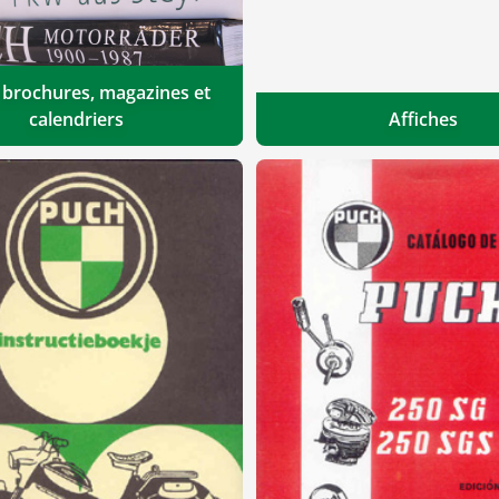
, brochures, magazines et
calendriers
Affiches