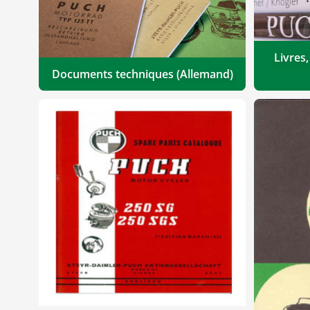
Livres
Documents techniques (Allemand)