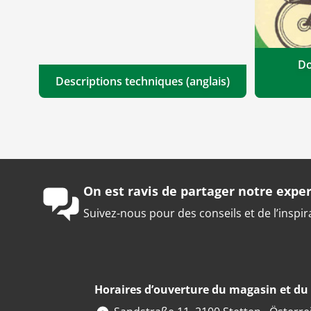
Do
Descriptions techniques (anglais)
On est ravis de partager notre exper
Suivez-nous pour des conseils et de l’inspir
Horaires d’ouverture du magasin et d