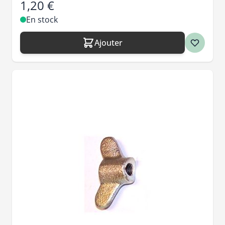
1,20 €
En stock
Ajouter