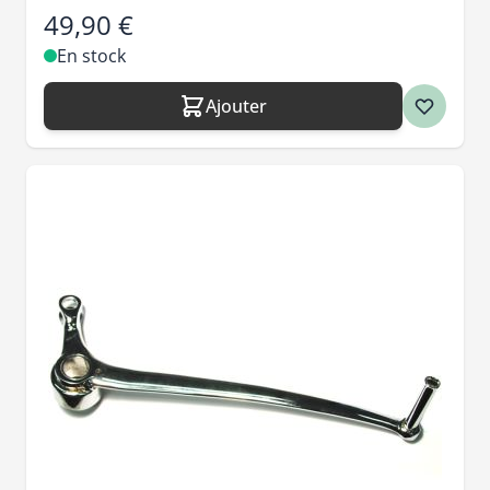
49,90 €
En stock
Ajouter