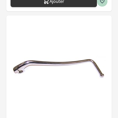
Ajouter