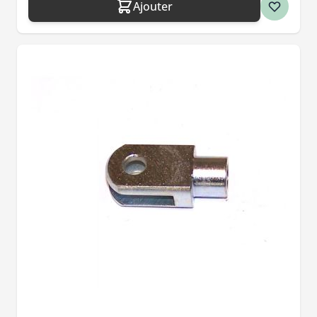
Ajouter