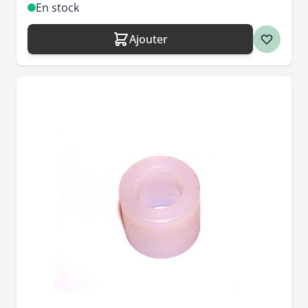
En stock
Ajouter