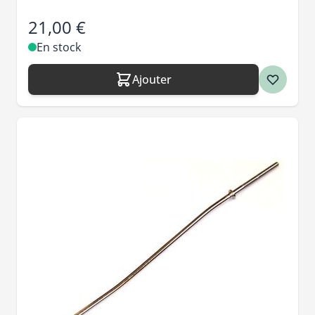
21,00 €
En stock
Ajouter