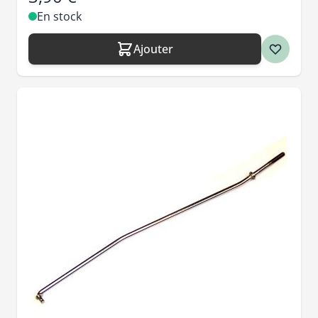
En stock
Ajouter