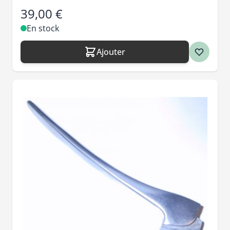
39,00 €
En stock
Ajouter