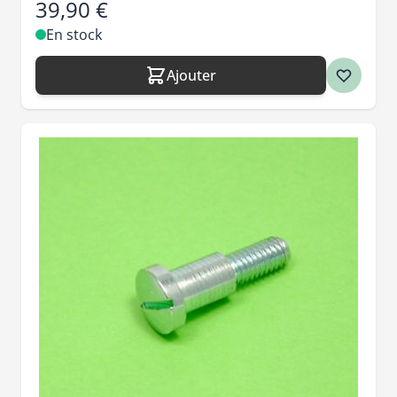
39,90 €
En stock
Ajouter