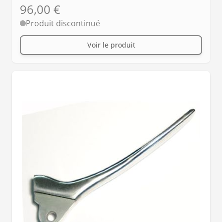
96,00 €
Produit discontinué
Voir le produit