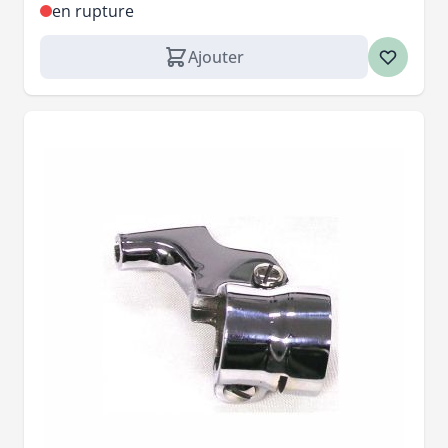
en rupture
Ajouter