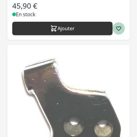
45,90 €
En stock
Ajouter