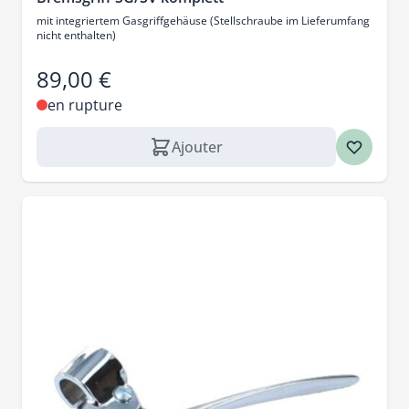
mit integriertem Gasgriffgehäuse (Stellschraube im Lieferumfang
nicht enthalten)
89,00 €
en rupture
Ajouter