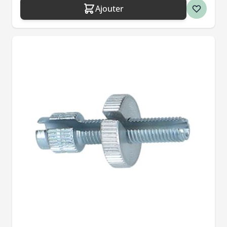
Ajouter