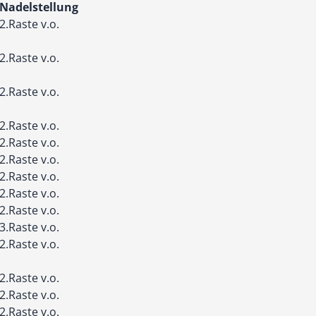
Nadelstellung
2.Raste v.o.
2.Raste v.o.
2.Raste v.o.
2.Raste v.o.
2.Raste v.o.
2.Raste v.o.
2.Raste v.o.
2.Raste v.o.
2.Raste v.o.
3.Raste v.o.
2.Raste v.o.
2.Raste v.o.
2.Raste v.o.
2.Raste v.o.