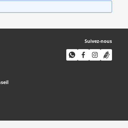
Suivez-nous
seil