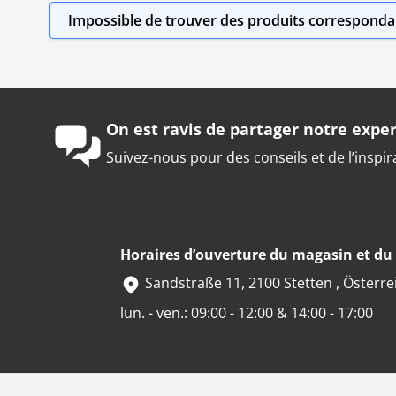
Impossible de trouver des produits correspondan
On est ravis de partager notre exper
Suivez-nous pour des conseils et de l’inspir
Horaires d’ouverture du magasin et d
Sandstraße 11, 2100 Stetten , Österre
lun. - ven.: 09:00 - 12:00 & 14:00 - 17:00