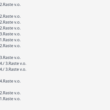
2.Raste v.o.
2.Raste v.o.
2.Raste v.o.
2.Raste v.o.
3.Raste v.o.
1.Raste v.o.
2.Raste v.o.
3.Raste v.o.
4./ 3.Raste v.o.
4./ 3.Raste v.o.
4.Raste v.o.
2.Raste v.o.
1.Raste v.o.