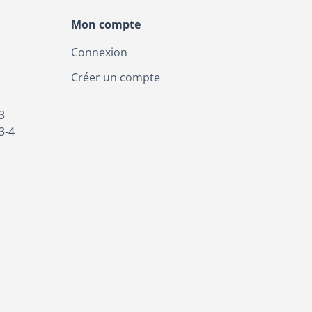
Mon compte
Connexion
Créer un compte
3
3-4