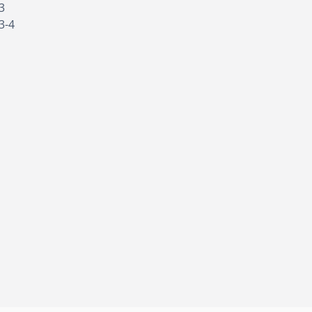
3
3-4