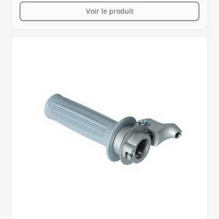
Voir le produit