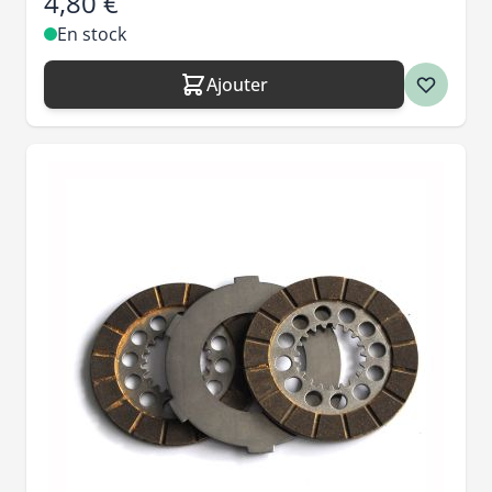
4,80 €
En stock
Ajouter