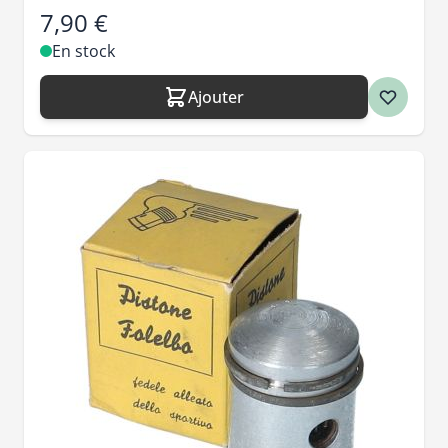
7,90 €
En stock
Ajouter