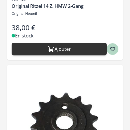
Original Ritzel 14 Z. HMW 2-Gang
Original Neuteil
38,00 €
En stock
Ajouter