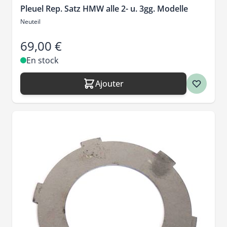
Pleuel Rep. Satz HMW alle 2- u. 3gg. Modelle
Neuteil
69,00 €
En stock
Ajouter