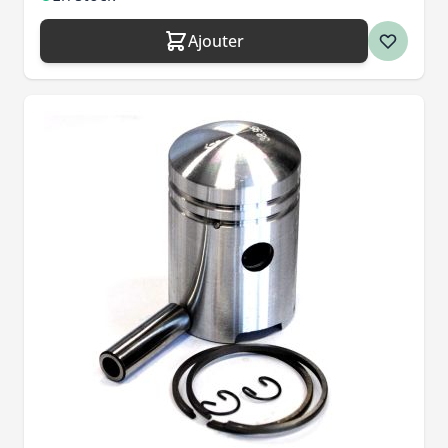
Ajouter