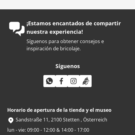
¡Estamos encantados de compartir
nuestra experiencia!
Síguenos para obtener consejos e
inspiración de bricolaje.
Síguenos
Horario de apertura de la tienda y el museo
Sandstraße 11, 2100 Stetten , Österreich
lun - vie: 09:00 - 12:00 & 14:00 - 17:00