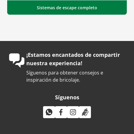
Sistemas de escape completo
¡Estamos encantados de compartir
nuestra experiencia!
Síguenos para obtener consejos e
inspiración de bricolaje.
Síguenos