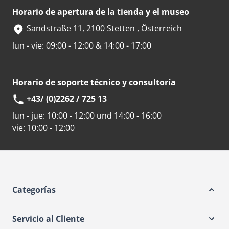
Horario de apertura de la tienda y el museo
Sandstraße 11, 2100 Stetten , Österreich
lun - vie: 09:00 - 12:00 & 14:00 - 17:00
Horario de soporte técnico y consultoría
+43/ (0)2262 / 725 13
lun - jue:
10:00 - 12:00 und 14:00 - 16:00
vie:
10:00 - 12:00
Categorías
Servicio al Cliente