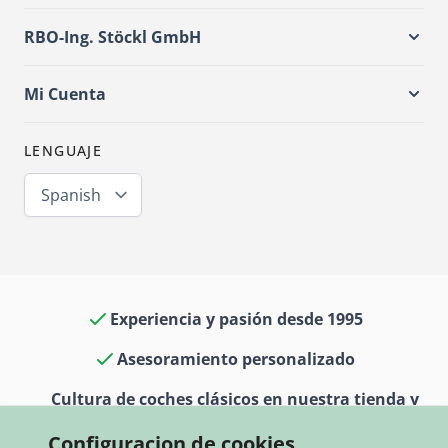
RBO-Ing. Stöckl GmbH
Mi Cuenta
LENGUAJE
Spanish
Experiencia y pasión desde 1995
Asesoramiento personalizado
Cultura de coches clásicos en nuestra tienda y
museo
Configuracion de cookies