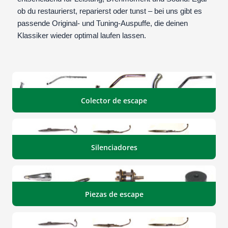
ob du restaurierst, reparierst oder tunst – bei uns gibt es
passende Original- und Tuning-Auspuffe, die deinen
Klassiker wieder optimal laufen lassen.
Colector de escape
Silenciadores
Piezas de escape