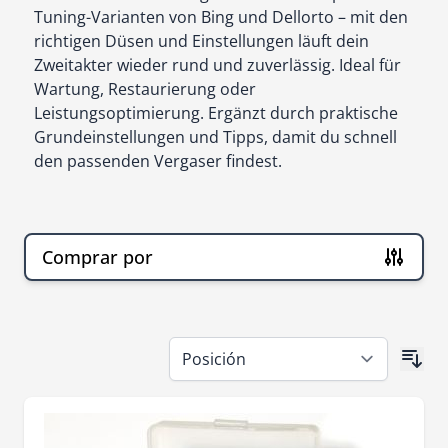
Tuning-Varianten von Bing und Dellorto – mit den
richtigen Düsen und Einstellungen läuft dein
Zweitakter wieder rund und zuverlässig. Ideal für
Wartung, Restaurierung oder
Leistungsoptimierung. Ergänzt durch praktische
Grundeinstellungen und Tipps, damit du schnell
den passenden Vergaser findest.
Comprar por
Ir a la lista de productos