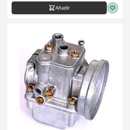
Añadir