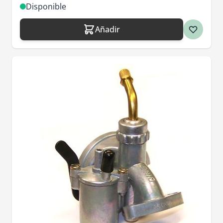
Disponible
Añadir