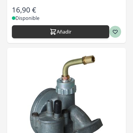
16,90 €
Disponible
Añadir