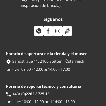
inspiración de bricolaje.
Síguenos
Horario de apertura de la tienda y el museo
Sandstraße 11, 2100 Stetten , Österreich
lun - vie: 09:00 - 12:00 & 14:00 - 17:00
Horario de soporte técnico y consultoría
+43/ (0)2262 / 725 13
lun - jue:
10:00 - 12:00 und 14:00 - 16:00