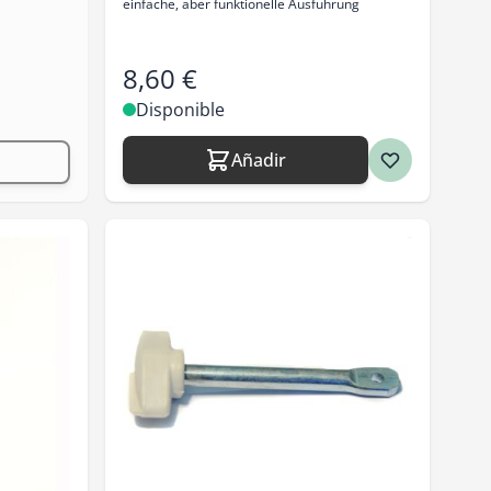
einfache, aber funktionelle Ausführung
8,60 €
Disponible
Añadir