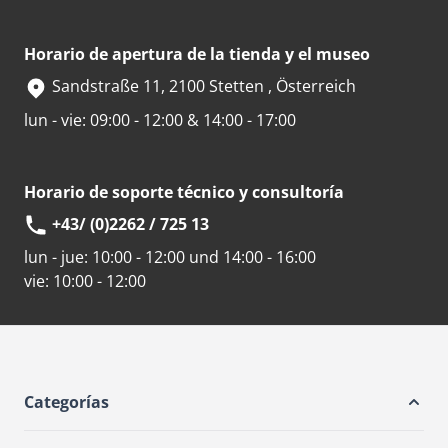
Horario de apertura de la tienda y el museo
Sandstraße 11, 2100 Stetten , Österreich
lun - vie: 09:00 - 12:00 & 14:00 - 17:00
Horario de soporte técnico y consultoría
+43/ (0)2262 / 725 13
lun - jue:
10:00 - 12:00 und 14:00 - 16:00
vie:
10:00 - 12:00
Categorías