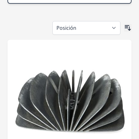
Ir a la lista de productos