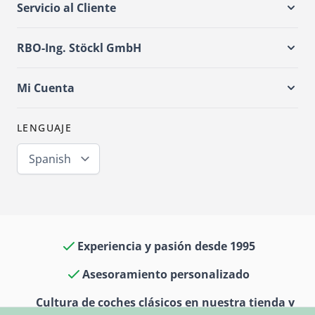
Servicio al Cliente
RBO-Ing. Stöckl GmbH
Mi Cuenta
LENGUAJE
Spanish
Experiencia y pasión desde 1995
Asesoramiento personalizado
Cultura de coches clásicos en nuestra tienda y