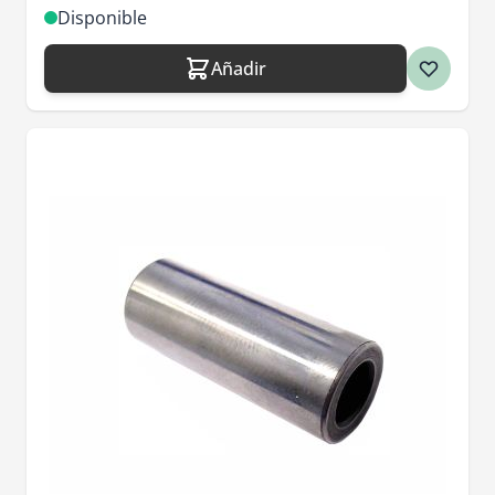
Disponible
Añadir