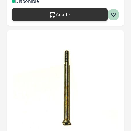
Disponible
Añadir