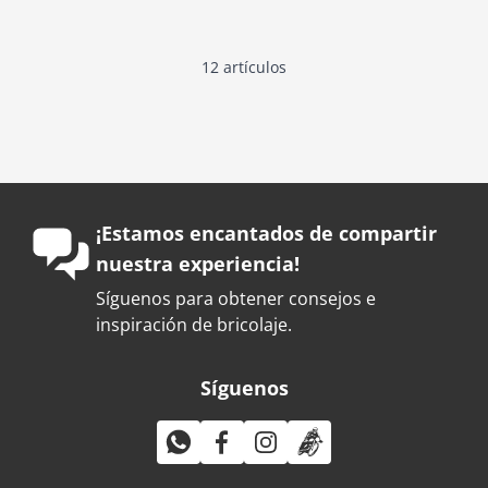
12
artículos
¡Estamos encantados de compartir
nuestra experiencia!
Síguenos para obtener consejos e
inspiración de bricolaje.
Síguenos