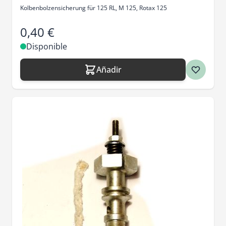
Kolbenbolzensicherung für 125 RL, M 125, Rotax 125
0,40 €
Disponible
Añadir