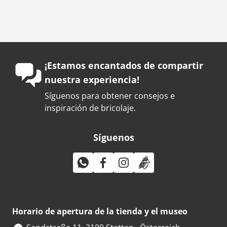
¡Estamos encantados de compartir
nuestra experiencia!
Síguenos para obtener consejos e
inspiración de bricolaje.
Síguenos
Horario de apertura de la tienda y el museo