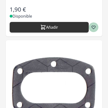
1,90 €
Disponible
Añadir