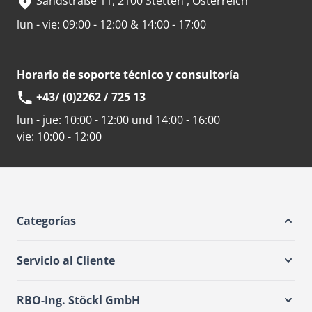
Sandstraße 11, 2100 Stetten , Österreich
lun - vie: 09:00 - 12:00 & 14:00 - 17:00
Horario de soporte técnico y consultoría
+43/ (0)2262 / 725 13
lun - jue:
10:00 - 12:00 und 14:00 - 16:00
vie:
10:00 - 12:00
Categorías
Servicio al Cliente
RBO-Ing. Stöckl GmbH