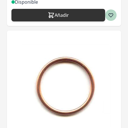
Disponible
Añadir