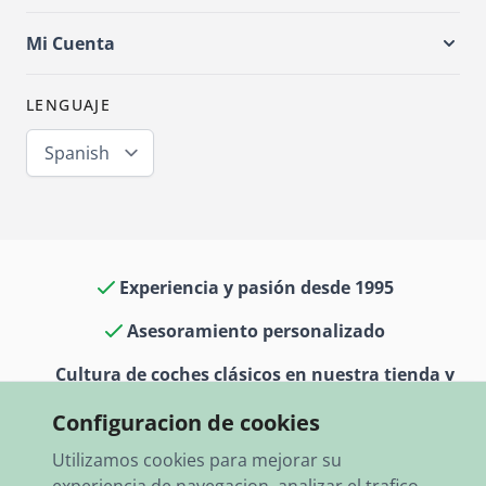
Mi Cuenta
LENGUAJE
Spanish
Experiencia y pasión desde 1995
Asesoramiento personalizado
Cultura de coches clásicos en nuestra tienda y
museo
Configuracion de cookies
13.000 artículos en stock
Utilizamos cookies para mejorar su