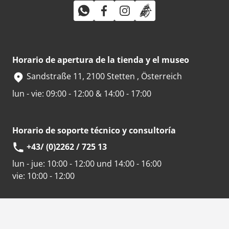
Horario de apertura de la tienda y el museo
Sandstraße 11, 2100 Stetten , Österreich
lun - vie: 09:00 - 12:00 & 14:00 - 17:00
Horario de soporte técnico y consultoría
+43/ (0)2262 / 725 13
lun - jue:
10:00 - 12:00 und 14:00 - 16:00
vie:
10:00 - 12:00