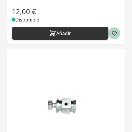
12,00 €
Disponible
Añadir