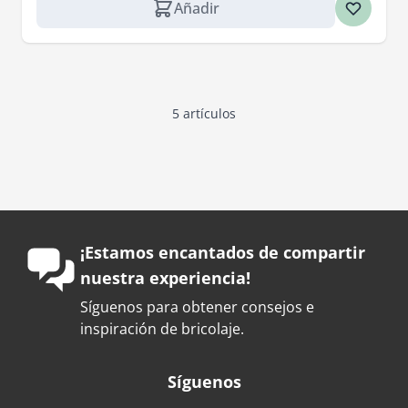
Añadir
5
artículos
¡Estamos encantados de compartir
nuestra experiencia!
Síguenos para obtener consejos e
inspiración de bricolaje.
Síguenos