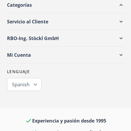
Categorías
Servicio al Cliente
RBO-Ing. Stöckl GmbH
Mi Cuenta
LENGUAJE
Spanish
Experiencia y pasión desde 1995