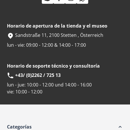
Horario de apertura de la tienda y el museo
Sandstraße 11, 2100 Stetten , Österreich
lun - vie: 09:00 - 12:00 & 14:00 - 17:00
Horario de soporte técnico y consultoría
+43/ (0)2262 / 725 13
lun - jue:
10:00 - 12:00 und 14:00 - 16:00
vie:
10:00 - 12:00
Categorías