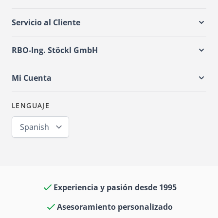
Servicio al Cliente
RBO-Ing. Stöckl GmbH
Mi Cuenta
LENGUAJE
Spanish
Experiencia y pasión desde 1995
Asesoramiento personalizado