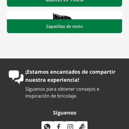
Zapatillas de moto
¡Estamos encantados de compartir
nuestra experiencia!
Síguenos para obtener consejos e
inspiración de bricolaje.
Síguenos