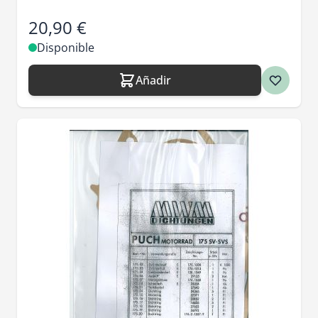
20,90 €
Disponible
Añadir