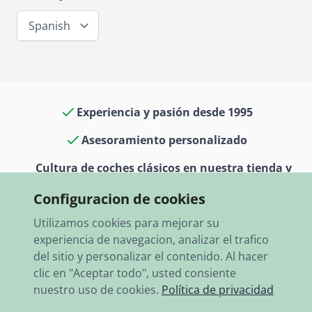
Spanish
Experiencia y pasión desde 1995
Asesoramiento personalizado
Cultura de coches clásicos en nuestra tienda y
museo
Configuracion de cookies
13.000 artículos en stock
Utilizamos cookies para mejorar su
experiencia de navegacion, analizar el trafico
Envío rápido a todo el mundo
del sitio y personalizar el contenido. Al hacer
clic en "Aceptar todo", usted consiente
nuestro uso de cookies.
Política de privacidad