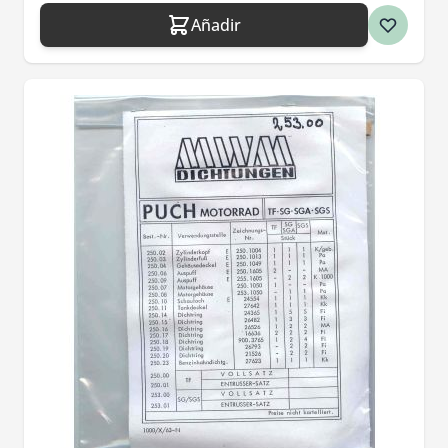
Añadir