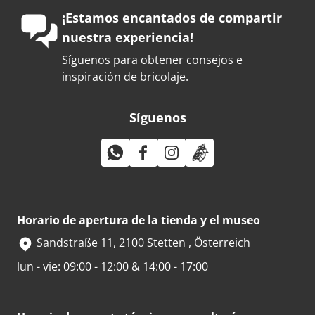
¡Estamos encantados de compartir
nuestra experiencia!
Síguenos para obtener consejos e
inspiración de bricolaje.
Síguenos
Horario de apertura de la tienda y el museo
Sandstraße 11, 2100 Stetten , Österreich
lun - vie: 09:00 - 12:00 & 14:00 - 17:00