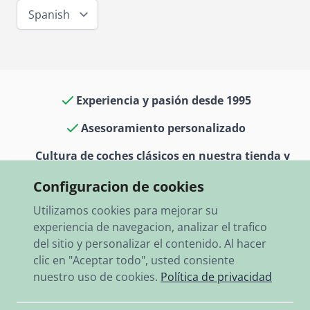
Spanish
Experiencia y pasión desde 1995
Asesoramiento personalizado
Cultura de coches clásicos en nuestra tienda y
museo
Configuracion de cookies
13.000 artículos en stock
Utilizamos cookies para mejorar su
experiencia de navegacion, analizar el trafico
Envío rápido a todo el mundo
del sitio y personalizar el contenido. Al hacer
clic en "Aceptar todo", usted consiente
nuestro uso de cookies.
Política de privacidad