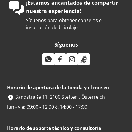
¡Estamos encantados de compartir
nuestra experiencia!
Síguenos para obtener consejos e
inspiración de bricolaje.
Síguenos
Horario de apertura de la tienda y el museo
Sandstraße 11, 2100 Stetten , Österreich
lun - vie: 09:00 - 12:00 & 14:00 - 17:00
Horario de soporte técnico y consultoría