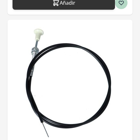
Añadir