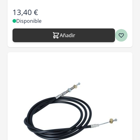
13,40 €
Disponible
Añadir