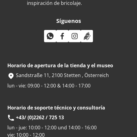
inspiración de bricolaje.
Síguenos
Horario de apertura de la tienda y el museo
Sandstraße 11, 2100 Stetten , Österreich
lun - vie: 09:00 - 12:00 & 14:00 - 17:00
Horario de soporte técnico y consultoría
+43/ (0)2262 / 725 13
lun - jue:
10:00 - 12:00 und 14:00 - 16:00
vie:
10:00 - 12:00