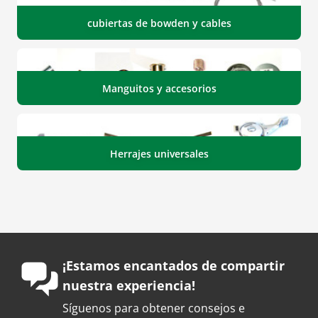
cubiertas de bowden y cables
Manguitos y accesorios
Herrajes universales
¡Estamos encantados de compartir
nuestra experiencia!
Síguenos para obtener consejos e