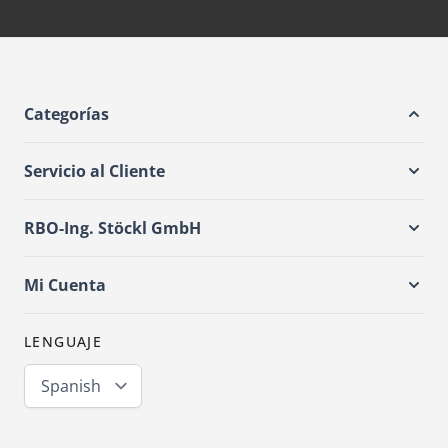
Categorías
Servicio al Cliente
RBO-Ing. Stöckl GmbH
Mi Cuenta
LENGUAJE
Spanish