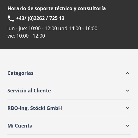
Horario de soporte técnico y consultoría
+43/ (0)2262 / 725 13
lun - jue:
10:00 - 12:00 und 14:00 - 16:00
vie:
10:00 - 12:00
Categorías
Servicio al Cliente
RBO-Ing. Stöckl GmbH
Mi Cuenta