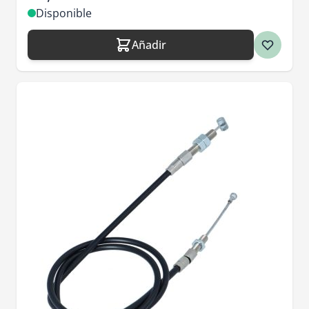
Disponible
Añadir