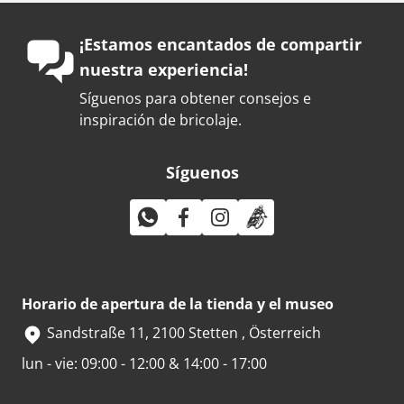
¡Estamos encantados de compartir
nuestra experiencia!
Síguenos para obtener consejos e
inspiración de bricolaje.
Síguenos
Horario de apertura de la tienda y el museo
Sandstraße 11, 2100 Stetten , Österreich
lun - vie: 09:00 - 12:00 & 14:00 - 17:00