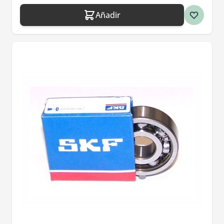
Añadir