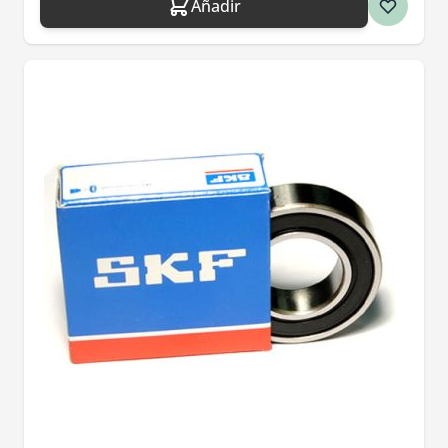
Añadir