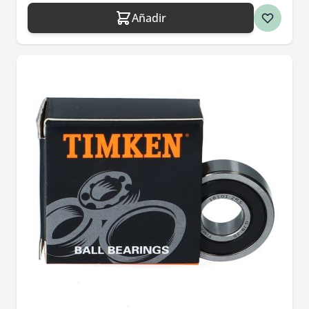
Añadir