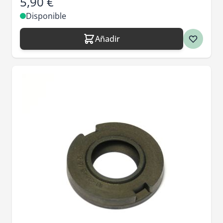
5,90 €
Disponible
Añadir