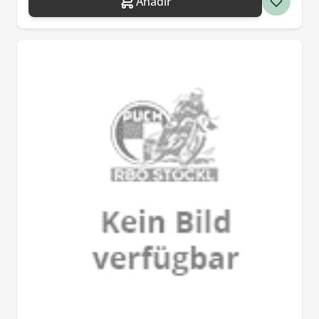
Añadir