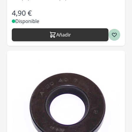
4,90 €
Disponible
Añadir