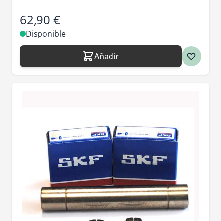
62,90 €
Disponible
Añadir