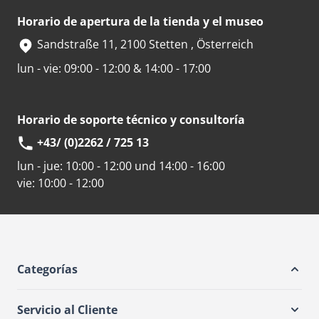
Horario de apertura de la tienda y el museo
Sandstraße 11, 2100 Stetten , Österreich
lun - vie: 09:00 - 12:00 & 14:00 - 17:00
Horario de soporte técnico y consultoría
+43/ (0)2262 / 725 13
lun - jue:
10:00 - 12:00 und 14:00 - 16:00
vie:
10:00 - 12:00
Categorías
Servicio al Cliente