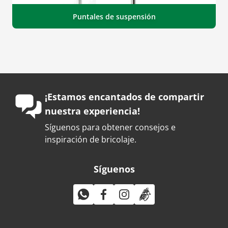
Puntales de suspensión
¡Estamos encantados de compartir
nuestra experiencia!
Síguenos para obtener consejos e
inspiración de bricolaje.
Síguenos