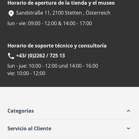
Horario de apertura de la tienda y el museo
Sandstraße 11, 2100 Stetten , Österreich
lun - vie: 09:00 - 12:00 & 14:00 - 17:00
Horario de soporte técnico y consultoría
+43/ (0)2262 / 725 13
lun - jue:
10:00 - 12:00 und 14:00 - 16:00
vie:
10:00 - 12:00
Categorías
Servicio al Cliente