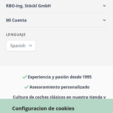
RBO-Ing. Stöckl GmbH
Mi Cuenta
LENGUAJE
Spanish
Experiencia y pasión desde 1995
Asesoramiento personalizado
Cultura de coches clásicos en nuestra tienda y
museo
Configuracion de cookies