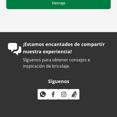
Herraje
¡Estamos encantados de compartir
nuestra experiencia!
Síguenos para obtener consejos e
inspiración de bricolaje.
Síguenos