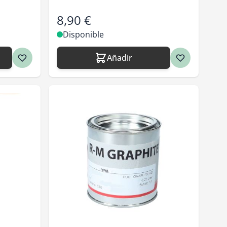
8,90 €
Disponible
Añadir