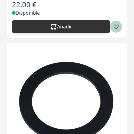
22,00 €
Disponible
Añadir