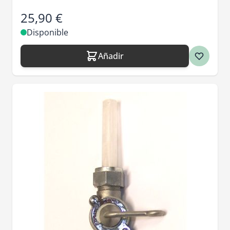
25,90 €
Disponible
Añadir