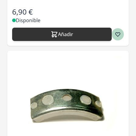
6,90 €
Disponible
Añadir