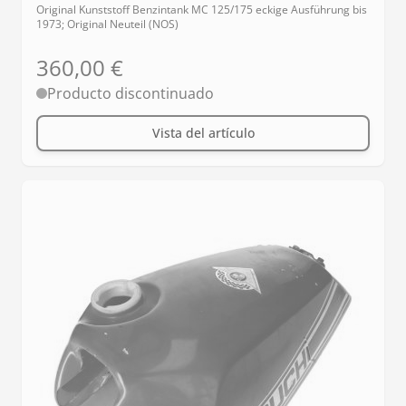
Original Kunststoff Benzintank MC 125/175 eckige Ausführung bis
1973; Original Neuteil (NOS)
360,00 €
Producto discontinuado
Vista del artículo