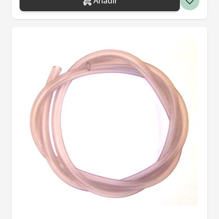
Añadir