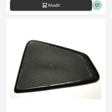
Añadir