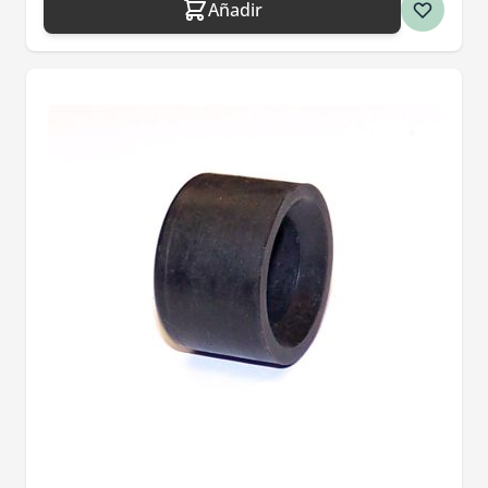
Añadir