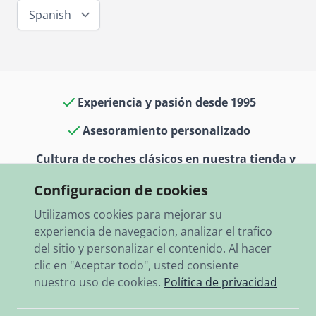
Spanish
Experiencia y pasión desde 1995
Asesoramiento personalizado
Cultura de coches clásicos en nuestra tienda y
museo
Configuracion de cookies
13.000 artículos en stock
Utilizamos cookies para mejorar su
experiencia de navegacion, analizar el trafico
Envío rápido a todo el mundo
del sitio y personalizar el contenido. Al hacer
clic en "Aceptar todo", usted consiente
nuestro uso de cookies.
Política de privacidad