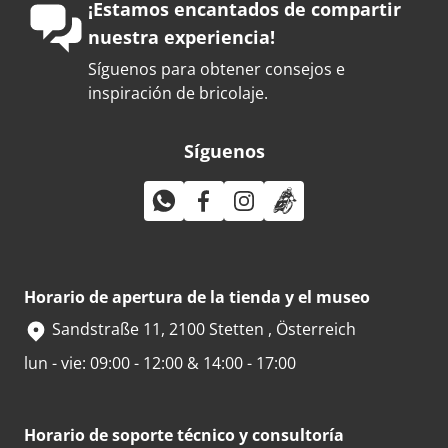
¡Estamos encantados de compartir
nuestra experiencia!
Síguenos para obtener consejos e
inspiración de bricolaje.
Síguenos
Horario de apertura de la tienda y el museo
Sandstraße 11, 2100 Stetten , Österreich
lun - vie: 09:00 - 12:00 & 14:00 - 17:00
Horario de soporte técnico y consultoría