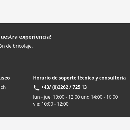
uestra experiencia!
n de bricolaje.
museo
Horario de soporte técnico y consultoría
ich
+43/ (0)2262 / 725 13
lun - jue:
10:00 - 12:00 und 14:00 - 16:00
vie:
10:00 - 12:00