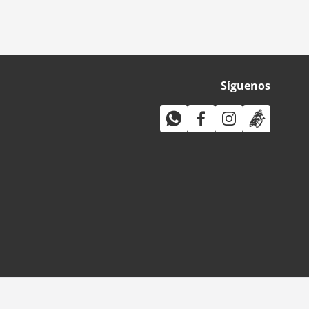
Síguenos