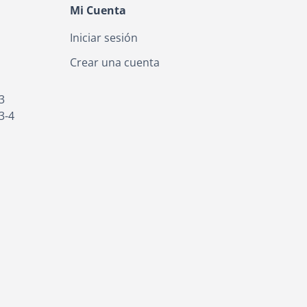
Mi Cuenta
Iniciar sesión
Crear una cuenta
3
3-4