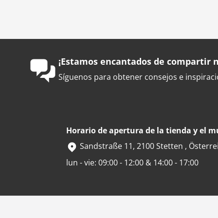
¡Estamos encantados de compartir n
Síguenos para obtener consejos e inspiració
Horario de apertura de la tienda y el 
Sandstraße 11, 2100 Stetten , Österre
lun - vie: 09:00 - 12:00 & 14:00 - 17:00