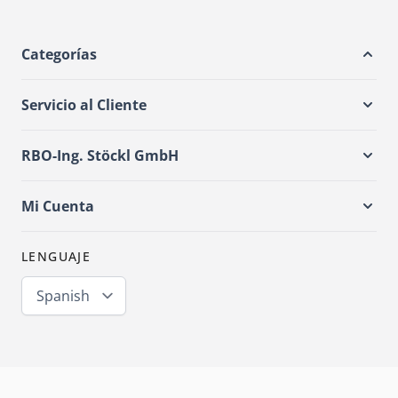
Categorías
Servicio al Cliente
RBO-Ing. Stöckl GmbH
Mi Cuenta
LENGUAJE
Spanish