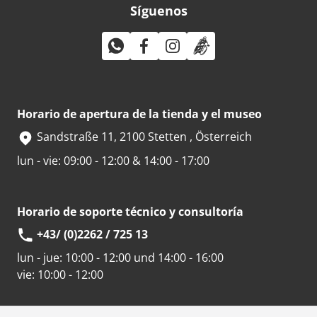
Síguenos
Horario de apertura de la tienda y el museo
Sandstraße 11, 2100 Stetten , Österreich
lun - vie: 09:00 - 12:00 & 14:00 - 17:00
Horario de soporte técnico y consultoría
+43/ (0)2262 / 725 13
lun - jue:
10:00 - 12:00 und 14:00 - 16:00
vie:
10:00 - 12:00