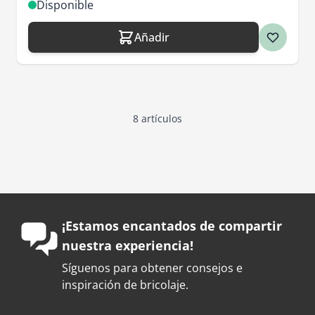
Disponible
Añadir
8
artículos
¡Estamos encantados de compartir
nuestra experiencia!
Síguenos para obtener consejos e
inspiración de bricolaje.