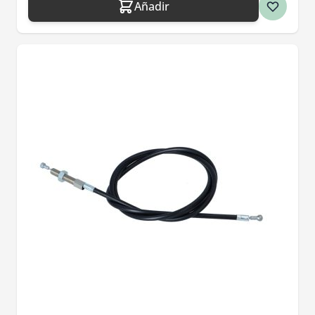
Añadir