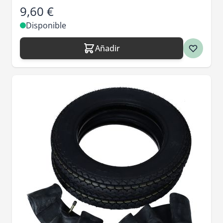
9,60 €
Disponible
Añadir