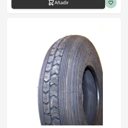
Añadir