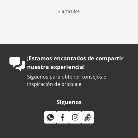
7
artículos
¡Estamos encantados de compartir
nuestra experiencia!
Síguenos para obtener consejos e
inspiración de bricolaje.
Síguenos