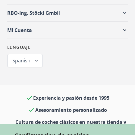
RBO-Ing. Stöckl GmbH
Mi Cuenta
LENGUAJE
Spanish
Experiencia y pasión desde 1995
Asesoramiento personalizado
Cultura de coches clásicos en nuestra tienda y
museo