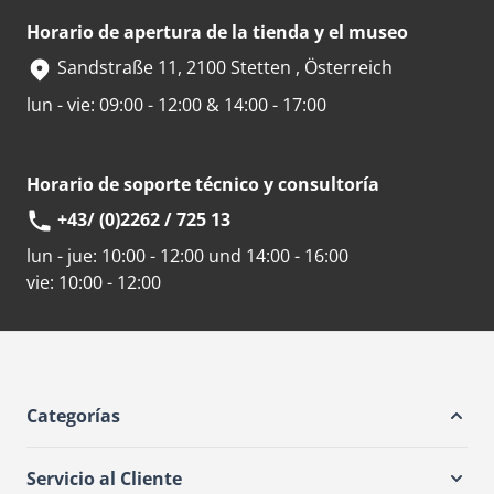
Horario de apertura de la tienda y el museo
Sandstraße 11, 2100 Stetten , Österreich
lun - vie: 09:00 - 12:00 & 14:00 - 17:00
Horario de soporte técnico y consultoría
+43/ (0)2262 / 725 13
lun - jue:
10:00 - 12:00 und 14:00 - 16:00
vie:
10:00 - 12:00
Categorías
Servicio al Cliente