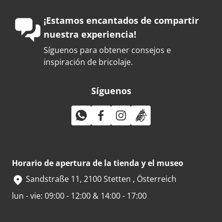
¡Estamos encantados de compartir
nuestra experiencia!
Síguenos para obtener consejos e
inspiración de bricolaje.
Síguenos
Horario de apertura de la tienda y el museo
Sandstraße 11, 2100 Stetten , Österreich
lun - vie: 09:00 - 12:00 & 14:00 - 17:00