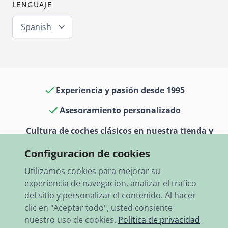
LENGUAJE
Spanish
Experiencia y pasión desde 1995
Asesoramiento personalizado
Cultura de coches clásicos en nuestra tienda y
museo
Configuracion de cookies
13.000 artículos en stock
Utilizamos cookies para mejorar su
experiencia de navegacion, analizar el trafico
Envío rápido a todo el mundo
del sitio y personalizar el contenido. Al hacer
clic en "Aceptar todo", usted consiente
nuestro uso de cookies.
Política de privacidad