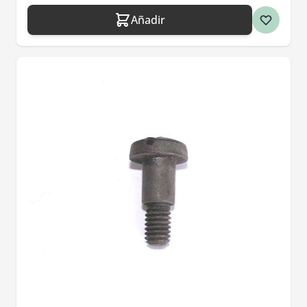
Añadir