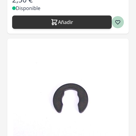
Disponible
Añadir