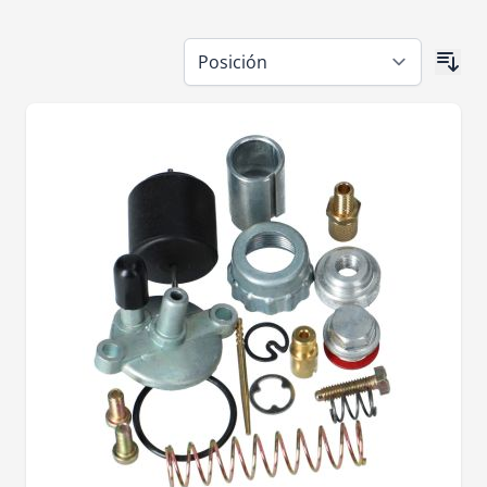
Ir a la lista de productos