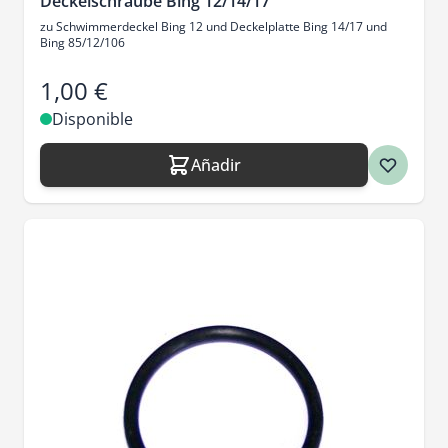
Deckelschraube Bing 12/14/17
zu Schwimmerdeckel Bing 12 und Deckelplatte Bing 14/17 und
Bing 85/12/106
1,00 €
Disponible
Añadir