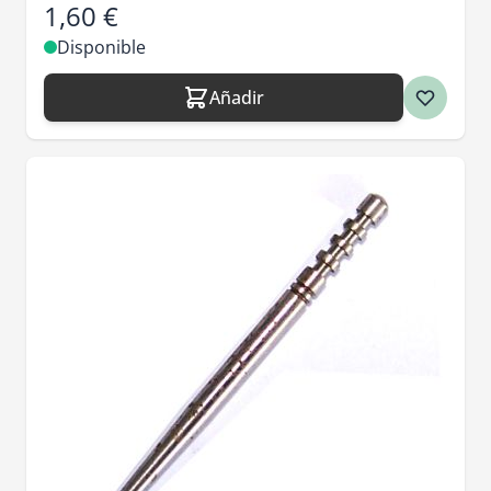
1,60 €
Disponible
Añadir