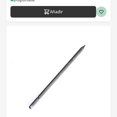
Añadir