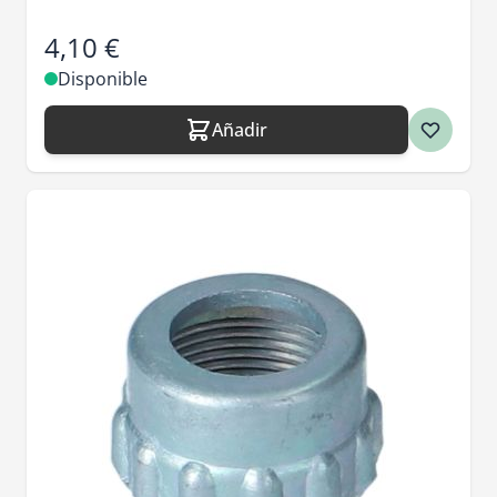
4,10 €
Disponible
Añadir