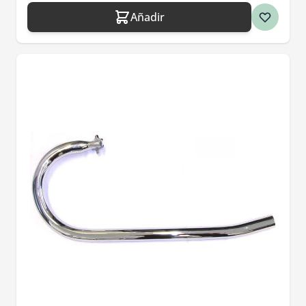
Añadir