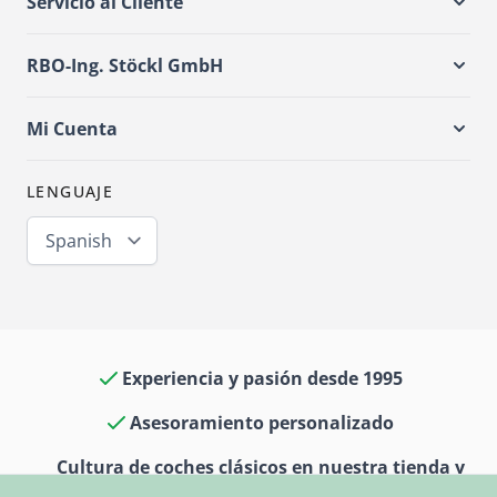
Servicio al Cliente
RBO-Ing. Stöckl GmbH
Mi Cuenta
LENGUAJE
Spanish
Experiencia y pasión desde 1995
Asesoramiento personalizado
Cultura de coches clásicos en nuestra tienda y
museo