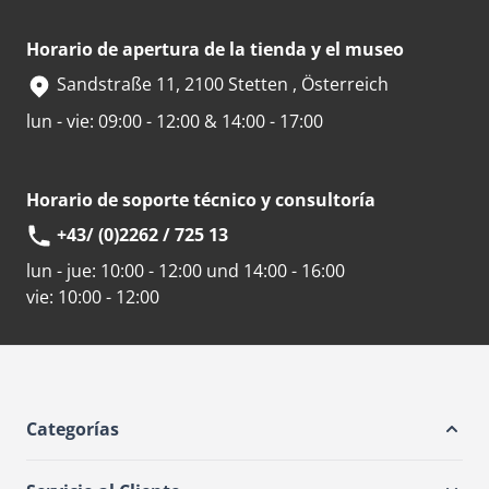
Horario de apertura de la tienda y el museo
Sandstraße 11, 2100 Stetten , Österreich
lun - vie: 09:00 - 12:00 & 14:00 - 17:00
Horario de soporte técnico y consultoría
+43/ (0)2262 / 725 13
lun - jue:
10:00 - 12:00 und 14:00 - 16:00
vie:
10:00 - 12:00
Categorías