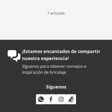
7
artículos
¡Estamos encantados de compartir
nuestra experiencia!
Síguenos para obtener consejos e
inspiración de bricolaje.
Síguenos