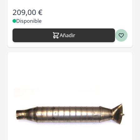
209,00 €
Disponible
Añadir